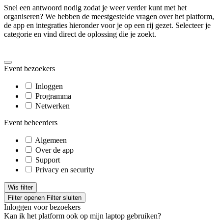
Snel een antwoord nodig zodat je weer verder kunt met het
organiseren? We hebben de meestgestelde vragen over het platform,
de app en integraties hieronder voor je op een rij gezet. Selecteer je
categorie en vind direct de oplossing die je zoekt.
Event bezoekers
Inloggen
Programma
Netwerken
Event beheerders
Algemeen
Over de app
Support
Privacy en security
Wis filter
Filter openen
Filter sluiten
Inloggen
voor bezoekers
Kan ik het platform ook op mijn laptop gebruiken?