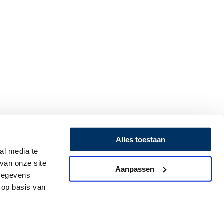
Alles toestaan
al media te
van onze site
Aanpassen
 gegevens
 op basis van