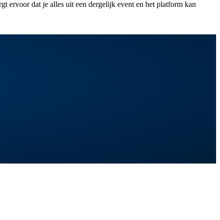
ervoor dat je alles uit een dergelijk event en het platform kan