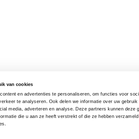
ik van cookies
ontent en advertenties te personaliseren, om functies voor soci
erkeer te analyseren. Ook delen we informatie over uw gebruik 
cial media, adverteren en analyse. Deze partners kunnen deze
ormatie die u aan ze heeft verstrekt of die ze hebben verzameld
es.