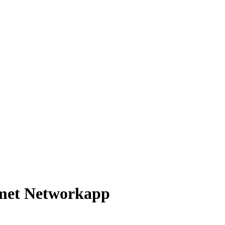
met Networkapp